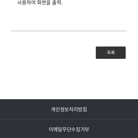
사용하여 화면을 출력.
목록
개인정보처리방침
이메일무단수집거부