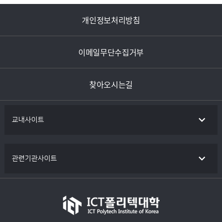
개인정보처리방침
이메일무단수집거부
찾아오시는길
교내사이트
관련기관사이트