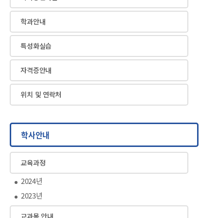
학과안내
특성화실습
자격증안내
위치 및 연락처
학사안내
교육과정
2024년
2023년
교과목 안내